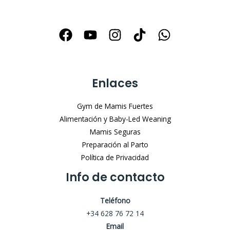
Enlaces
Gym de Mamis Fuertes
Alimentación y Baby-Led Weaning
Mamis Seguras
Preparación al Parto
Política de Privacidad
Info de contacto
Teléfono
+34 628 76 72 14
Email