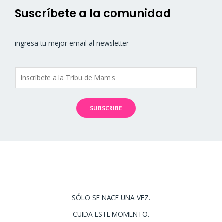
Suscríbete a la comunidad
ingresa tu mejor email al newsletter
SUBSCRIBE
SÓLO SE NACE UNA VEZ.
CUIDA ESTE MOMENTO.