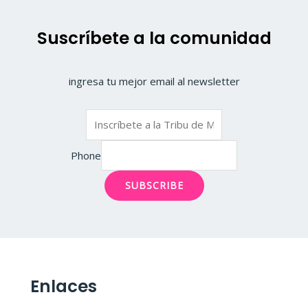
Suscríbete a la comunidad
ingresa tu mejor email al newsletter
Phone
SUBSCRIBE
Enlaces