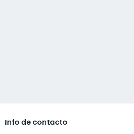
Info de contacto