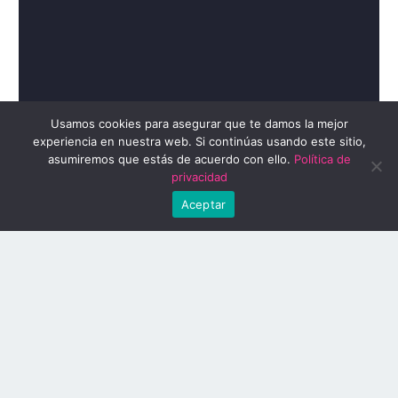
Usamos cookies para asegurar que te damos la mejor
experiencia en nuestra web. Si continúas usando este sitio,
asumiremos que estás de acuerdo con ello.
Política de
privacidad
Aceptar