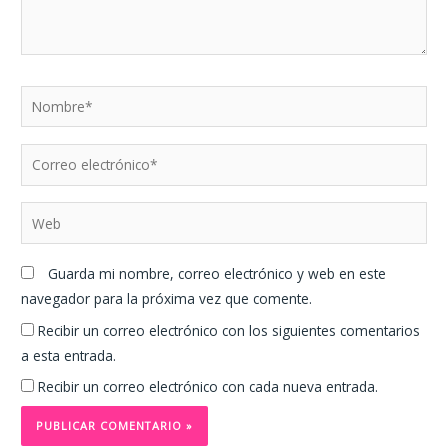
Nombre*
Correo
electrónico*
Web
Guarda mi nombre, correo electrónico y web en este
navegador para la próxima vez que comente.
Recibir un correo electrónico con los siguientes comentarios
a esta entrada.
Recibir un correo electrónico con cada nueva entrada.