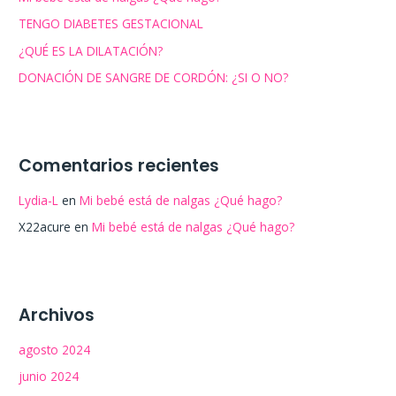
TENGO DIABETES GESTACIONAL
¿QUÉ ES LA DILATACIÓN?
DONACIÓN DE SANGRE DE CORDÓN: ¿SI O NO?
Comentarios recientes
Lydia-L
en
Mi bebé está de nalgas ¿Qué hago?
X22acure
en
Mi bebé está de nalgas ¿Qué hago?
Archivos
agosto 2024
junio 2024