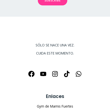
SUBSCRIBE
SÓLO SE NACE UNA VEZ.
CUIDA ESTE MOMENTO.
Enlaces
Gym de Mamis Fuertes