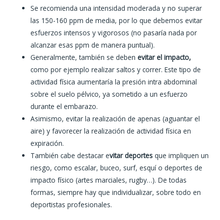
Se recomienda una intensidad moderada y no superar
las 150-160 ppm de media, por lo que debemos evitar
esfuerzos intensos y vigorosos (no pasaría nada por
alcanzar esas ppm de manera puntual).
Generalmente, también se deben
evitar
el impacto,
como por ejemplo realizar saltos y correr. Este tipo de
actividad física aumentaría la presión intra abdominal
sobre el suelo pélvico, ya sometido a un esfuerzo
durante el embarazo.
Asimismo, evitar la realización de apenas (aguantar el
aire) y favorecer la realización de actividad física en
expiración.
También cabe destacar e
vitar deportes
que impliquen un
riesgo, como escalar, buceo, surf, esquí o deportes de
impacto físico (artes marciales, rugby…). De todas
formas, siempre hay que individualizar, sobre todo en
deportistas profesionales.