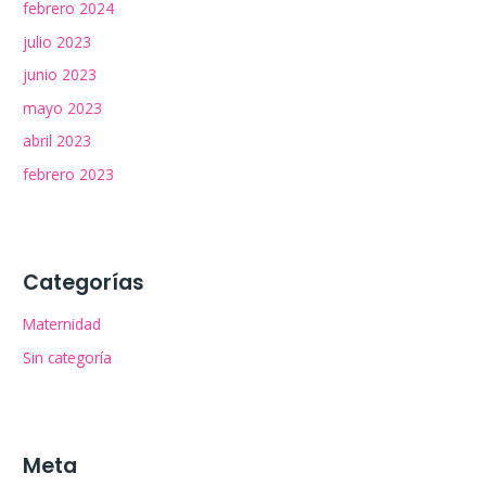
febrero 2024
julio 2023
junio 2023
mayo 2023
abril 2023
febrero 2023
Categorías
Maternidad
Sin categoría
Meta