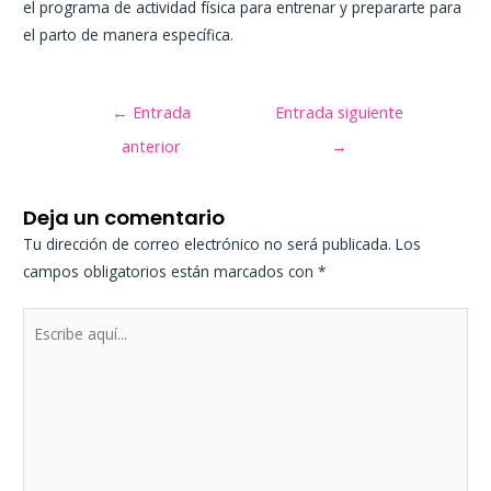
el programa de actividad física para entrenar y prepararte para
el parto de manera específica.
←
Entrada
Entrada siguiente
anterior
→
Deja un comentario
Tu dirección de correo electrónico no será publicada.
Los
campos obligatorios están marcados con
*
Escribe
aquí...