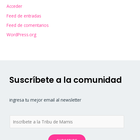
Acceder
Feed de entradas
Feed de comentarios
WordPress.org
Suscríbete a la comunidad
ingresa tu mejor email al newsletter